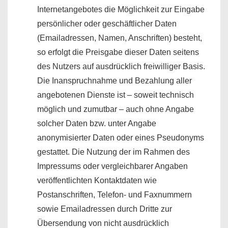
Internetangebotes die Möglichkeit zur Eingabe
persönlicher oder geschäftlicher Daten
(Emailadressen, Namen, Anschriften) besteht,
so erfolgt die Preisgabe dieser Daten seitens
des Nutzers auf ausdrücklich freiwilliger Basis.
Die Inanspruchnahme und Bezahlung aller
angebotenen Dienste ist – soweit technisch
möglich und zumutbar – auch ohne Angabe
solcher Daten bzw. unter Angabe
anonymisierter Daten oder eines Pseudonyms
gestattet. Die Nutzung der im Rahmen des
Impressums oder vergleichbarer Angaben
veröffentlichten Kontaktdaten wie
Postanschriften, Telefon- und Faxnummern
sowie Emailadressen durch Dritte zur
Übersendung von nicht ausdrücklich