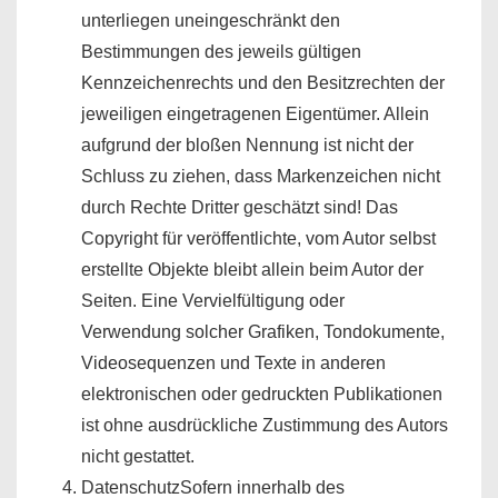
unterliegen uneingeschränkt den
Bestimmungen des jeweils gültigen
Kennzeichenrechts und den Besitzrechten der
jeweiligen eingetragenen Eigentümer. Allein
aufgrund der bloßen Nennung ist nicht der
Schluss zu ziehen, dass Markenzeichen nicht
durch Rechte Dritter geschätzt sind! Das
Copyright für veröffentlichte, vom Autor selbst
erstellte Objekte bleibt allein beim Autor der
Seiten. Eine Vervielfültigung oder
Verwendung solcher Grafiken, Tondokumente,
Videosequenzen und Texte in anderen
elektronischen oder gedruckten Publikationen
ist ohne ausdrückliche Zustimmung des Autors
nicht gestattet.
DatenschutzSofern innerhalb des