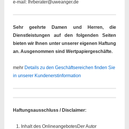
e-mail: Ihrberater@uweanger.de
Sehr geehrte Damen und Herren, die
Dienstleistungen auf den folgenden Seiten
bieten wir Ihnen unter unserer eigenen Haftung
an. Ausgenommen sind Wertpapiergeschäfte.
mehr
Details zu den Geschäftsereichen finden Sie
in unserer Kundenerstinformation
Haftungsausschluss / Disclaimer:
Inhalt des OnlineangebotesDer Autor