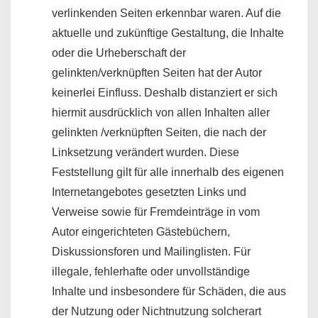
verlinkenden Seiten erkennbar waren. Auf die
aktuelle und zukünftige Gestaltung, die Inhalte
oder die Urheberschaft der
gelinkten/verknüpften Seiten hat der Autor
keinerlei Einfluss. Deshalb distanziert er sich
hiermit ausdrücklich von allen Inhalten aller
gelinkten /verknüpften Seiten, die nach der
Linksetzung verändert wurden. Diese
Feststellung gilt für alle innerhalb des eigenen
Internetangebotes gesetzten Links und
Verweise sowie für Fremdeinträge in vom
Autor eingerichteten Gästebüchern,
Diskussionsforen und Mailinglisten. Für
illegale, fehlerhafte oder unvollständige
Inhalte und insbesondere für Schäden, die aus
der Nutzung oder Nichtnutzung solcherart