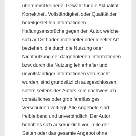
übernimmt keinerlei Gewähr für die Aktualität,
Korrektheit, Vollständigkeit oder Qualität der
bereitgestellten Informationen.
Haftungsansprüche gegen den Autor, welche
sich auf Schäden materieller oder ideeller Art
beziehen, die durch die Nutzung oder
Nichtnutzung der dargebotenen Informationen
bzw. durch die Nutzung fehlerhafter und
unvollständiger Informationen verursacht
wurden, sind grundsätzlich ausgeschlossen,
sofern seitens des Autors kein nachweislich
vorsätzliches oder grob fahrlässiges
Verschulden vorliegt. Alle Angebote sind
freibleibend und unverbindlich. Der Autor
behält es sich ausdrücklich vor, Teile der
Seiten oder das gesamte Angebot ohne