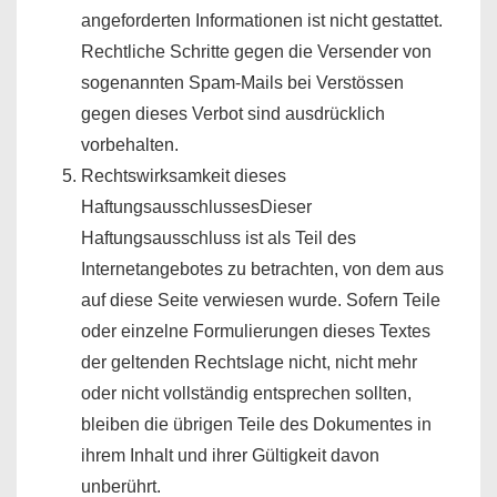
angeforderten Informationen ist nicht gestattet.
Rechtliche Schritte gegen die Versender von
sogenannten Spam-Mails bei Verstössen
gegen dieses Verbot sind ausdrücklich
vorbehalten.
Rechtswirksamkeit dieses
HaftungsausschlussesDieser
Haftungsausschluss ist als Teil des
Internetangebotes zu betrachten, von dem aus
auf diese Seite verwiesen wurde. Sofern Teile
oder einzelne Formulierungen dieses Textes
der geltenden Rechtslage nicht, nicht mehr
oder nicht vollständig entsprechen sollten,
bleiben die übrigen Teile des Dokumentes in
ihrem Inhalt und ihrer Gültigkeit davon
unberührt.