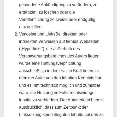
gesonderte Ankündigung zu verändern, zu
ergänzen, zu löschen oder die
Veröffentlichung zeitweise oder endgültig
einzustellen.
Verweise und LinksBei direkten oder
indirekten Verweisen auf fremde Webseiten
(„Hyperlinks“), die außerhalb des
Verantwortungsbereiches des Autors liegen,
würde eine Haftungsverpflichtung
ausschließlich in dem Fall in Kraft treten, in
dem der Autor von den Inhalten Kenntnis hat
und es ihm technisch möglich und zumutbar
wäre, die Nutzung im Falle rechtswidriger
Inhalte zu verhindern. Der Autor erklärt hiermit
ausdrücklich, dass zum Zeitpunkt der
Linksetzung keine illegalen Inhalte auf den zu