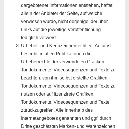
dargebotener Informationen entstehen, haftet
allein der Anbieter der Seite, auf welche
verwiesen wurde, nicht derjenige, der über
Links auf die jeweilige Veröffentlichung
lediglich verweist.
Urheber- und KennzeichenrechtDer Autor ist
bestrebt, in allen Publikationen die
Urheberrechte der verwendeten Grafiken,
Tondokumente, Videosequenzen und Texte zu
beachten, von ihm selbst erstellte Grafiken,
Tondokumente, Videosequenzen und Texte zu
nutzen oder auf lizenzfreie Grafiken,
Tondokumente, Videosequenzen und Texte
zurückzugreifen. Alle innerhalb des
Internetangebotes genannten und ggf. durch
Dritte geschätzten Marken- und Warenzeichen