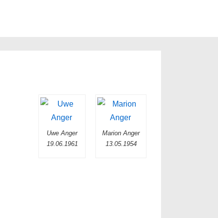
Uwe Anger
Marion Anger
19.06.1961
13.05.1954