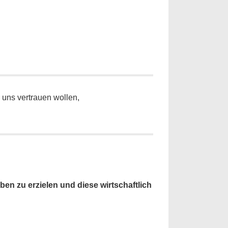
 uns vertrauen wollen,
en zu erzielen und diese wirtschaftlich