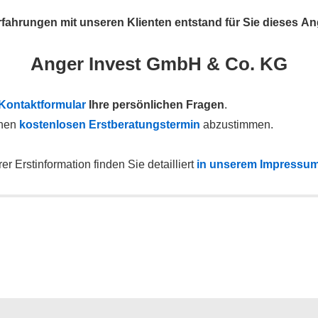
fahrungen mit unseren Klienten entstand für Sie dieses An
Anger Invest GmbH & Co. KG
Kontaktformular
Ihre persönlichen Fragen
.
inen
kostenlosen Erstberatungstermin
abzustimmen.
r Erstinformation finden Sie detailliert
in unserem Impressu