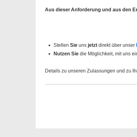
Aus dieser Anforderung und aus den Er
Stellen
Sie
uns
jetzt
direkt über unser
Nutzen Sie
die Möglichkeit, mit uns e
Details zu unseren Zulassungen und zu Ihre