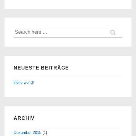
Suche
nach:
NEUESTE BEITRÄGE
Hello world!
ARCHIV
Dezember 2015
(1)