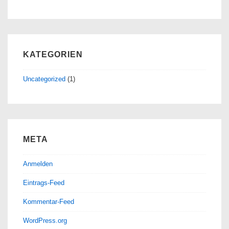
KATEGORIEN
Uncategorized
(1)
META
Anmelden
Eintrags-Feed
Kommentar-Feed
WordPress.org